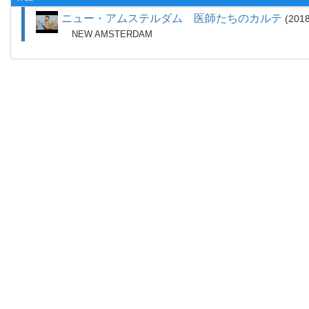
ニュー・アムステルダム 医師たちのカルテ
201
NEW AMSTERDAM