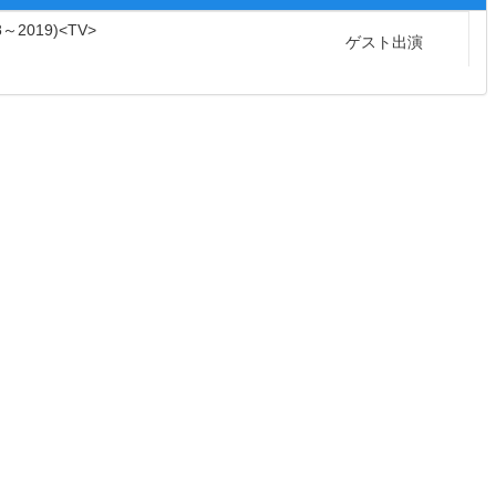
8～2019
TV
ゲスト出演