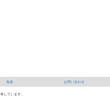
免責
お問い合わせ
所有しています。