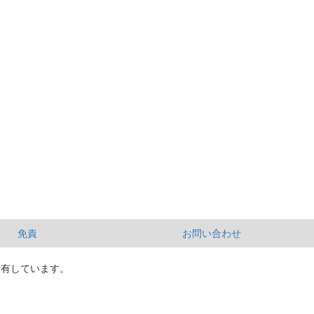
免責
お問い合わせ
所有しています。