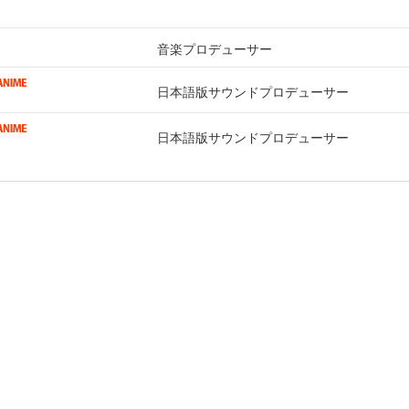
音楽プロデューサー
日本語版サウンドプロデューサー
日本語版サウンドプロデューサー