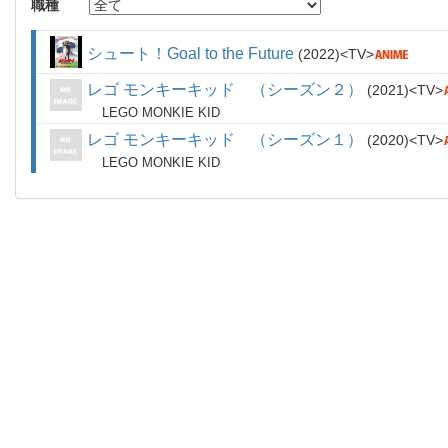
職種
シュート！Goal to the Future
2022
TV
レゴ モンキーキッド （シーズン２）
2021
TV
LEGO MONKIE KID
レゴ モンキーキッド （シーズン１）
2020
TV
LEGO MONKIE KID