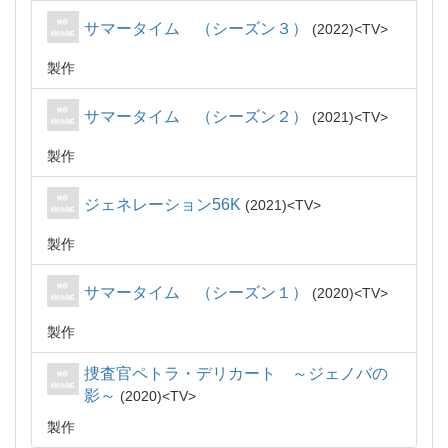
サマータイム （シーズン３）
2022
TV
製作
サマータイム （シーズン２）
2021
TV
製作
ジェネレーション56K
2021
TV
製作
サマータイム （シーズン１）
2020
TV
製作
捜査官ペトラ・デリカート ～ジェノバの
影～
2020
TV
製作