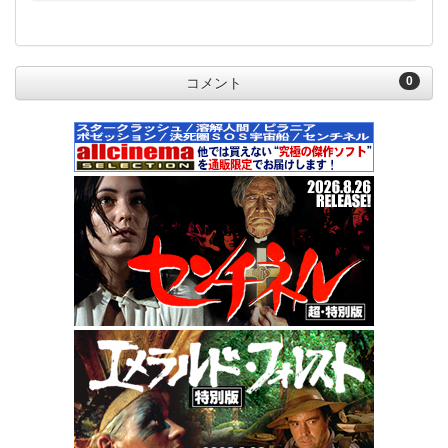
0
コメント