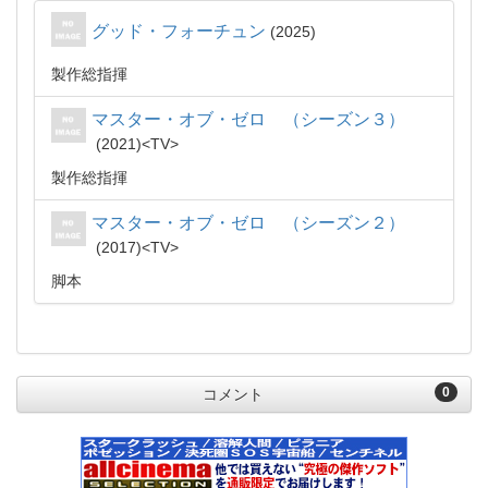
グッド・フォーチュン
2025
製作総指揮
マスター・オブ・ゼロ （シーズン３）
2021
TV
製作総指揮
マスター・オブ・ゼロ （シーズン２）
2017
TV
脚本
0
コメント