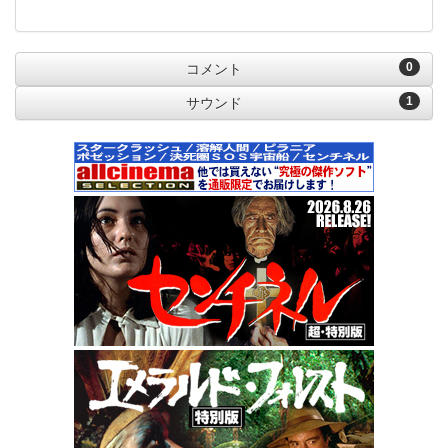
0
コメント
1
サウンド