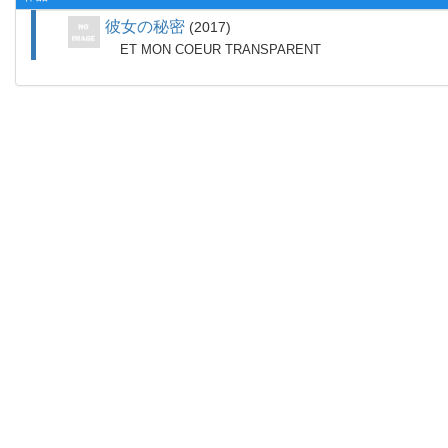
彼女の秘密
2017
ET MON COEUR TRANSPARENT