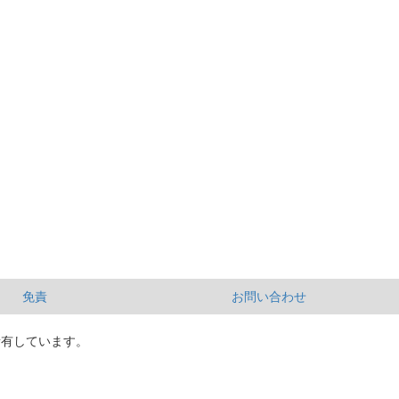
免責
お問い合わせ
所有しています。