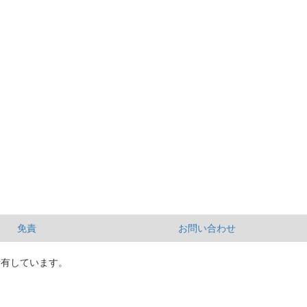
免責
お問い合わせ
所有しています。