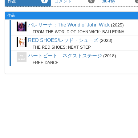
作品
3
コメント
0
Blu-ray
作品
バレリーナ：The World of John Wick
2025
FROM THE WORLD OF JOHN WICK: BALLERINA
RED SHOES/レッド・シューズ
2023
THE RED SHOES: NEXT STEP
ハートビート ネクストステージ
2018
FREE DANCE