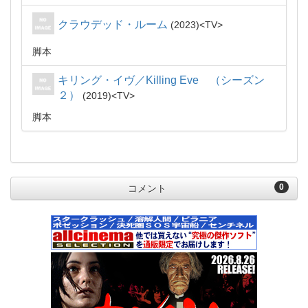
クラウデッド・ルーム
2023
TV
脚本
キリング・イヴ／Killing Eve （シーズン
２）
2019
TV
脚本
0
コメント