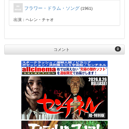
フラワー・ドラム・ソング
1961
出演：ヘレン・チャオ
0
コメント