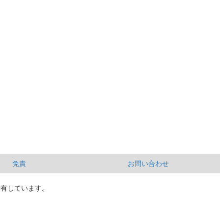
免責
お問い合わせ
所有しています。