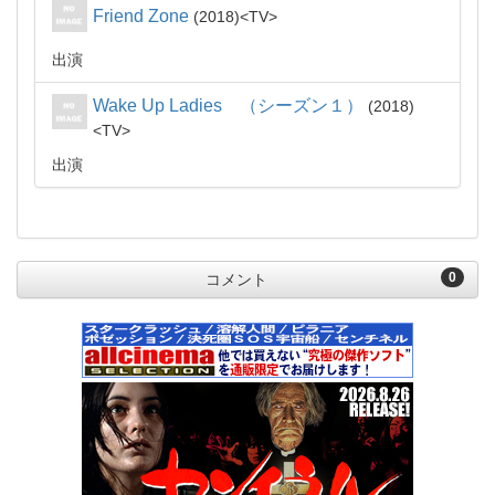
Friend Zone
2018
TV
出演
Wake Up Ladies （シーズン１）
2018
TV
出演
0
コメント