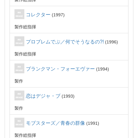
コレクター
1997
製作総指揮
プロブレムでぶ／何でそうなるの?!
1996
製作総指揮
ブランクマン・フォーエヴァー
1994
製作
恋はデジャ・ブ
1993
製作
モブスターズ／青春の群像
1991
製作総指揮