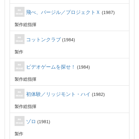
飛べ、バージル／プロジェクトＸ
1987
製作総指揮
コットンクラブ
1984
製作
ビデオゲームを探せ！
1984
製作総指揮
初体験／リッジモント・ハイ
1982
製作総指揮
ゾロ
1981
製作