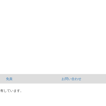
免責
お問い合わせ
所有しています。