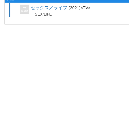
セックス／ライフ
2021
TV
SEX/LIFE