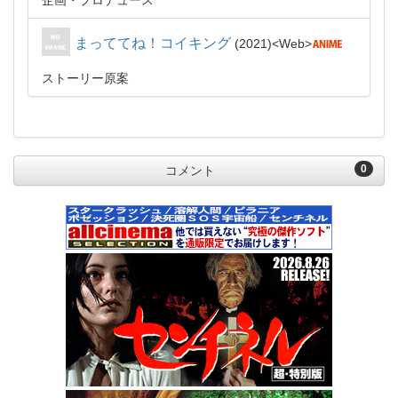
企画・プロデュース
まっててね！コイキング
2021
Web
ストーリー原案
0
コメント