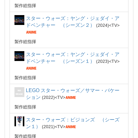
製作総指揮
スター・ウォーズ：ヤング・ジェダイ・ア
ドベンチャー （シーズン２）
2024
TV
製作総指揮
スター・ウォーズ：ヤング・ジェダイ・ア
ドベンチャー （シーズン１）
2023
TV
製作総指揮
LEGO スター・ウォーズ／サマー・バケー
ション
2022
TV
製作総指揮
スター・ウォーズ：ビジョンズ （シーズ
ン１）
2021
TV
製作総指揮