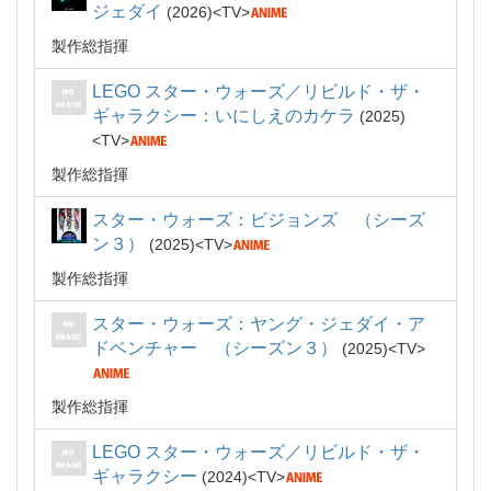
ジェダイ
2026
TV
製作総指揮
LEGO スター・ウォーズ／リビルド・ザ・
ギャラクシー：いにしえのカケラ
2025
TV
製作総指揮
スター・ウォーズ：ビジョンズ （シーズ
ン３）
2025
TV
製作総指揮
スター・ウォーズ：ヤング・ジェダイ・ア
ドベンチャー （シーズン３）
2025
TV
製作総指揮
LEGO スター・ウォーズ／リビルド・ザ・
ギャラクシー
2024
TV