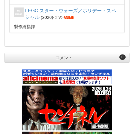
LEGO スター・ウォーズ／ホリデー・スペ
シャル
2020
TV
製作総指揮
0
コメント