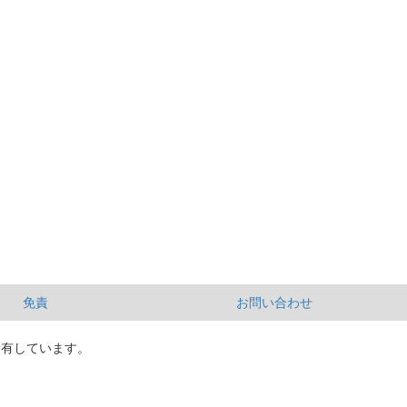
免責
お問い合わせ
所有しています。