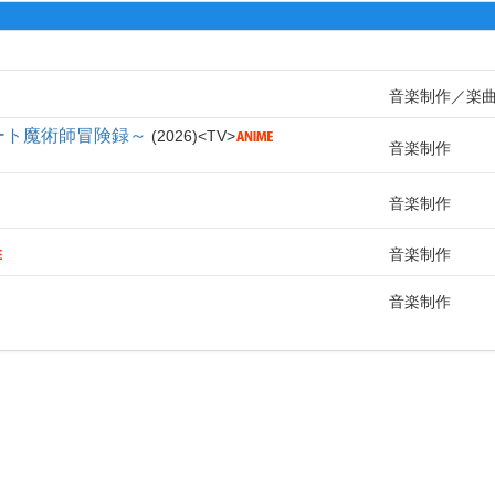
音楽制作
楽
ート魔術師冒険録～
2026
TV
音楽制作
音楽制作
音楽制作
音楽制作