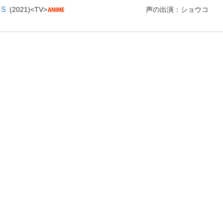
Ｓ
2021
TV
声の出演：ショウコ