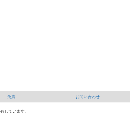
免責
お問い合わせ
所有しています。