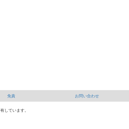
免責
お問い合わせ
所有しています。