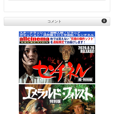
0
コメント