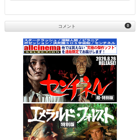
0
コメント