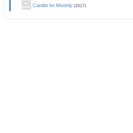
Candle for Minority
2017