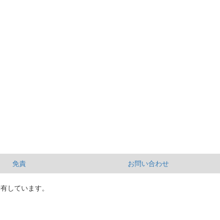
免責
お問い合わせ
所有しています。