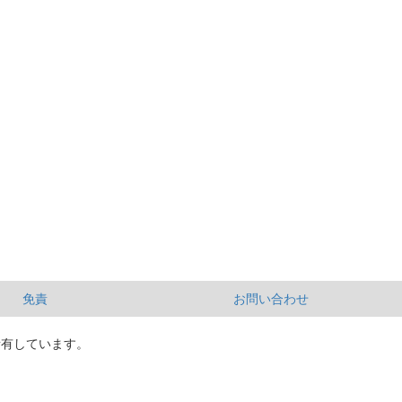
免責
お問い合わせ
所有しています。