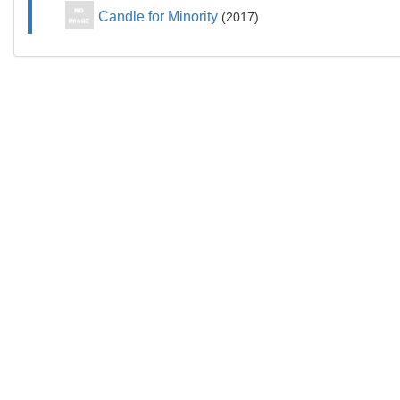
Candle for Minority
2017