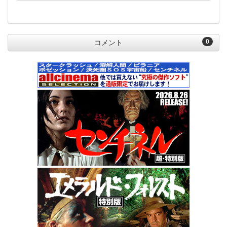
0
コメント