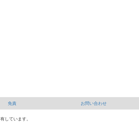
免責
お問い合わせ
所有しています。