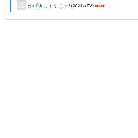
かげきしょうじょ!!
2021
TV