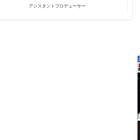
アシスタントプロデューサー