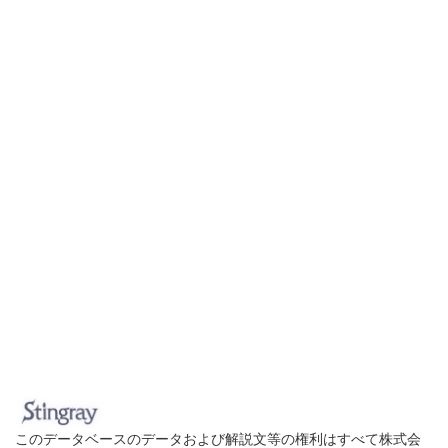
このデータベースのデータおよび解説文等の権利はすべて株式会