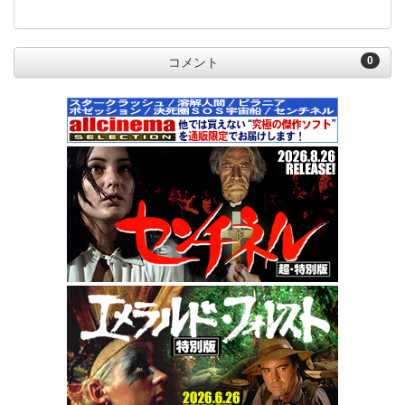
0
コメント