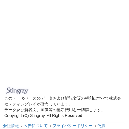
このデータベースのデータおよび解説文等の権利はすべて株式会
社スティングレイが所有しています。
データ及び解説文、画像等の無断転用を一切禁じます。
Copyright (C) Stingray. All Rights Reserved.
会社情報
/
広告について
/
プライバシーポリシー
/
免責