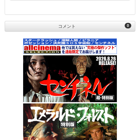
0
コメント