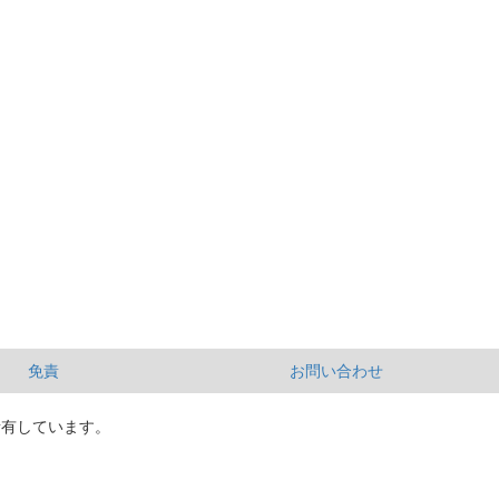
免責
お問い合わせ
所有しています。