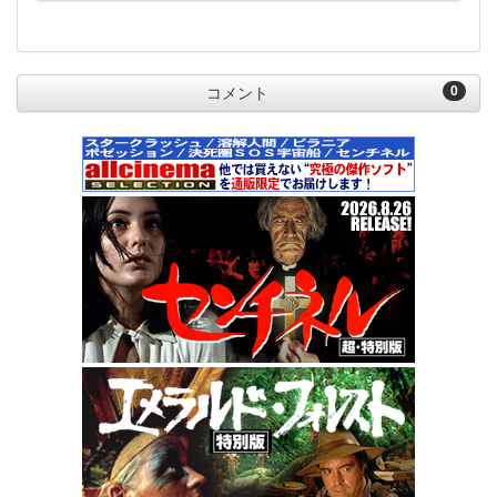
0
コメント