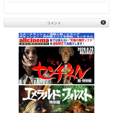
0
コメント