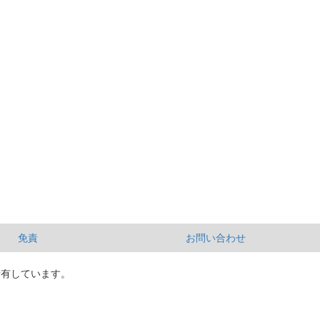
免責
お問い合わせ
所有しています。