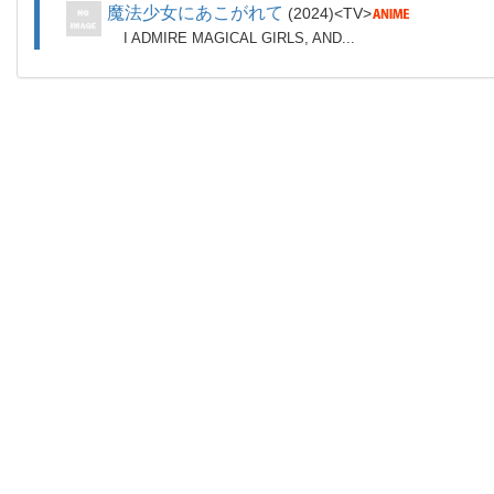
魔法少女にあこがれて
2024
TV
I ADMIRE MAGICAL GIRLS, AND...