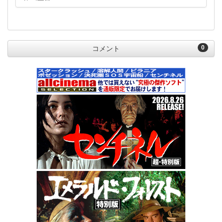
0
コメント