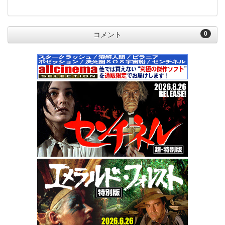
0
コメント