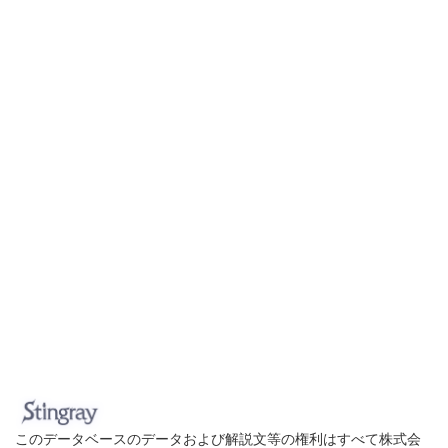
このデータベースのデータおよび解説文等の権利はすべて株式会