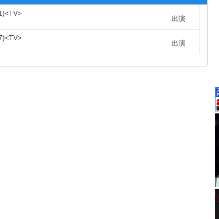
1
TV
出演
7
TV
出演