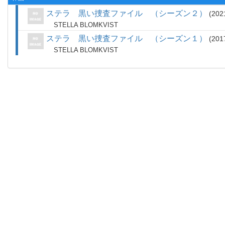
ステラ 黒い捜査ファイル （シーズン２）
202
STELLA BLOMKVIST
ステラ 黒い捜査ファイル （シーズン１）
201
STELLA BLOMKVIST