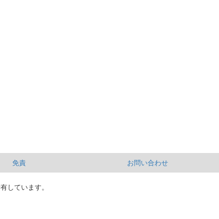
免責
お問い合わせ
所有しています。