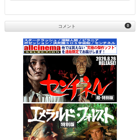
0
コメント