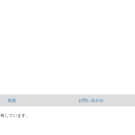
免責
お問い合わせ
所有しています。