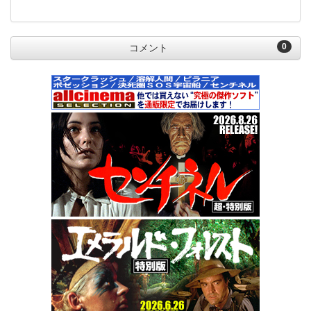
0
コメント