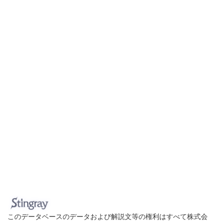
このデータベースのデータおよび解説文等の権利はすべて株式会