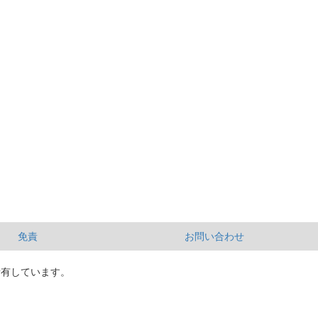
免責
お問い合わせ
所有しています。