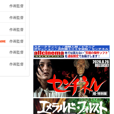
作画監督
作画監督
作画監督
作画監督
作画監督
作画監督