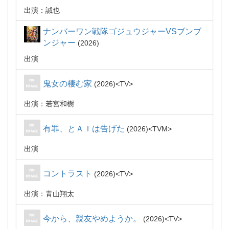
出演：誠也
ナンバーワン戦隊ゴジュウジャーVSブンブ
ンジャー
2026
出演
鬼女の棲む家
2026
TV
出演：若宮和樹
有罪、とＡＩは告げた
2026
TVM
出演
コントラスト
2026
TV
出演：青山翔太
今から、親友やめようか。
2026
TV