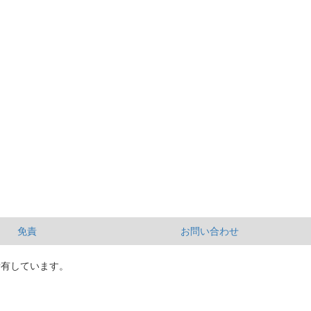
免責
お問い合わせ
所有しています。