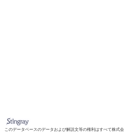
このデータベースのデータおよび解説文等の権利はすべて株式会