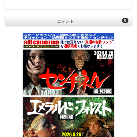
0
コメント