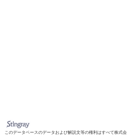
このデータベースのデータおよび解説文等の権利はすべて株式会