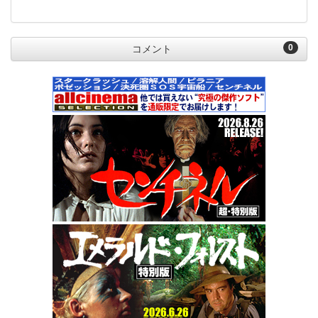
0
コメント