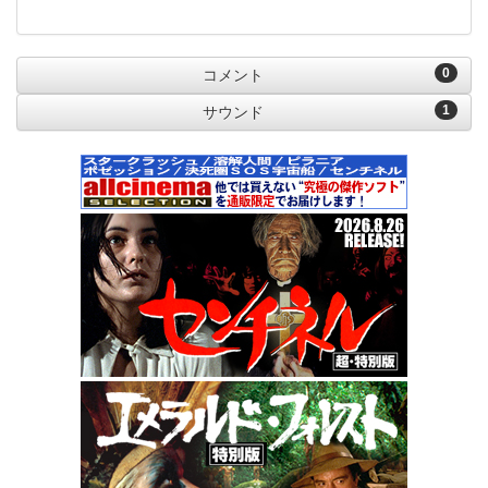
0
コメント
1
サウンド