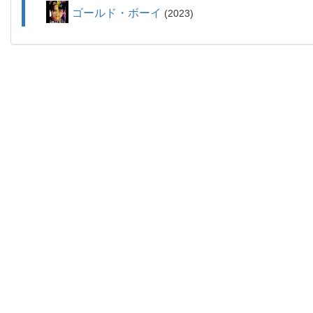
ゴールド・ボーイ
2023