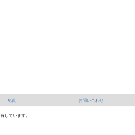
免責
お問い合わせ
所有しています。