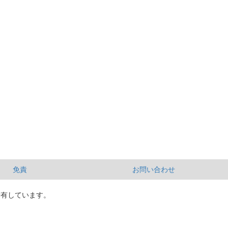
免責
お問い合わせ
所有しています。