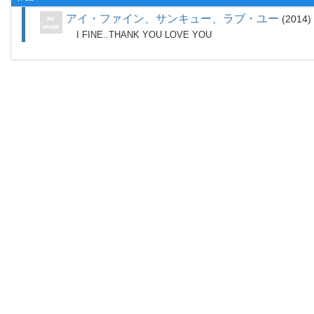
アイ・ファイン、サンキュー、ラブ・ユー
2014
I FINE..THANK YOU LOVE YOU