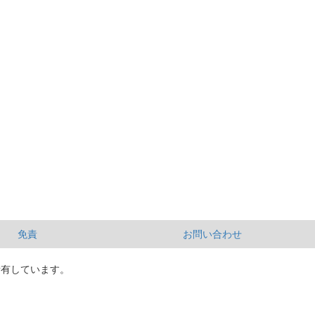
免責
お問い合わせ
所有しています。