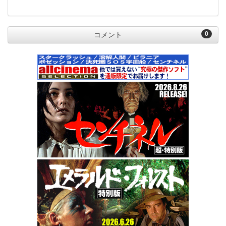
0
コメント