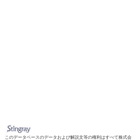
このデータベースのデータおよび解説文等の権利はすべて株式会