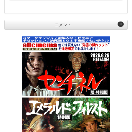
0
コメント