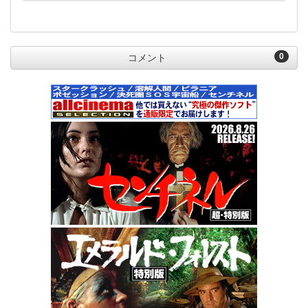
0
コメント