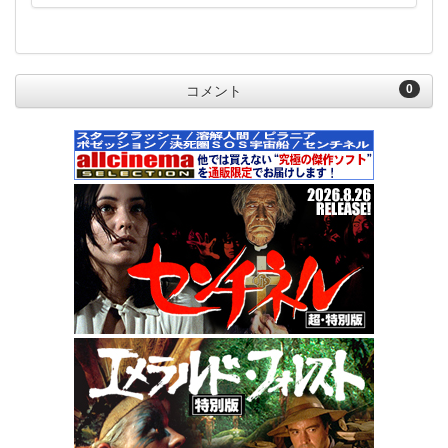
0
コメント